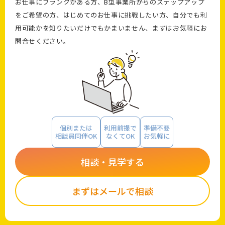
お仕事にブランクがある方、B型事業所からのステップアップ
をご希望の方、はじめてのお仕事に挑戦したい方、自分でも利
用可能かを知りたいだけでもかまいません、まずはお気軽にお
問合せください。
個別または
利用前提で
準備不要
相談員同伴OK
なくてOK
お気軽に
相談・見学する
まずはメールで相談