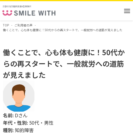
TOP
ご利用者の声
働くことで、心も体も健康に！50代からの再スタートで、一般就労への道筋が見えました
働くことで、心も体も健康に！50代か
らの再スタートで、一般就労への道筋
が見えました
名前:
Dさん
年代・性別:
50代・男性
種別:
知的障害