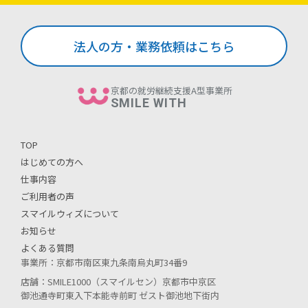
法人の方・業務依頼はこちら
京都の就労継続支援A型事業所
SMILE WITH
TOP
はじめての方へ
仕事内容
ご利用者の声
スマイルウィズについて
お知らせ
よくある質問
事業所：京都市南区東九条南烏丸町34番9
店舗：SMILE1000（スマイルセン）京都市中京区
御池通寺町東入下本能寺前町 ゼスト御池地下街内