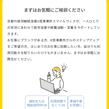
学・相談時にご説明いたします。
まずはお気軽にご相談ください
京都の就労継続支援A型事業所スマイルウィズが、一人ひとり
の状況にあわせて就労支援や就職活動・定着をサポートしてい
きます。
お仕事にブランクがある方、B型事業所からのステップアップ
をご希望の方、はじめてのお仕事に挑戦したい方、自分でも利
用可能かを知りたいだけでもかまいません、まずはお気軽にお
問合せください。
個別または
利用前提で
準備不要
相談員同伴OK
なくてOK
お気軽に