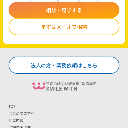
相談・見学する
まずはメールで相談
法人の方・業務依頼はこちら
京都の就労継続支援A型事業所
SMILE WITH
TOP
はじめての方へ
仕事内容
ご利用者の声