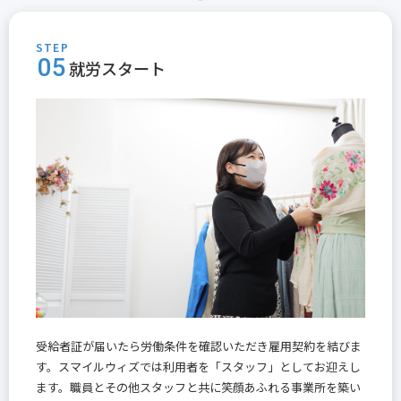
STEP
05
就労スタート
受給者証が届いたら労働条件を確認いただき雇用契約を結びま
す。スマイルウィズでは利用者を「スタッフ」としてお迎えし
ます。職員とその他スタッフと共に笑顔あふれる事業所を築い