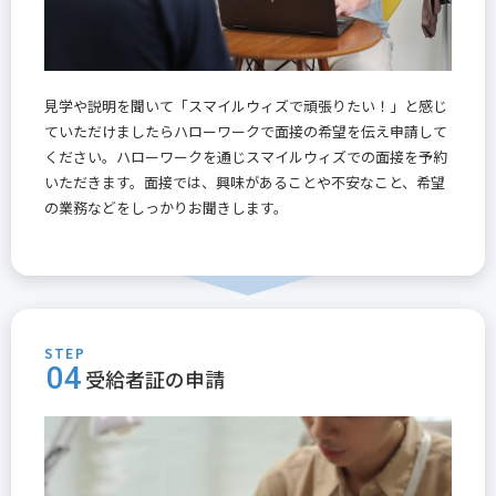
見学や説明を聞いて「スマイルウィズで頑張りたい！」と感じ
ていただけましたらハローワークで面接の希望を伝え申請して
ください。ハローワークを通じスマイルウィズでの面接を予約
いただきます。面接では、興味があることや不安なこと、希望
の業務などをしっかりお聞きします。
STEP
04
受給者証の申請