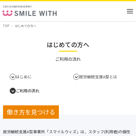
TOP
はじめての方へ
はじめての方へ
ご利用の流れ
はじめに
就労継続支援A型とは
ご利用の流れ
働き方を見つける
就労継続支援A型事業所「スマイルウィズ」は、スタッフ(利用者)の個性