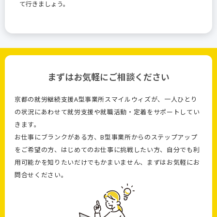
て行きましょう。
まずはお気軽にご相談ください
京都の就労継続支援A型事業所スマイルウィズが、一人ひとり
の状況にあわせて就労支援や就職活動・定着をサポートしてい
きます。
お仕事にブランクがある方、B型事業所からのステップアップ
をご希望の方、はじめてのお仕事に挑戦したい方、自分でも利
用可能かを知りたいだけでもかまいません、まずはお気軽にお
問合せください。