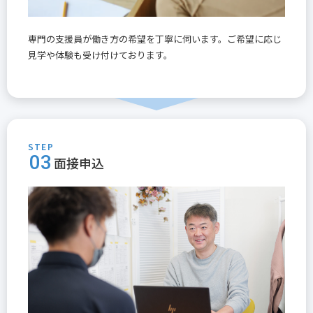
専門の支援員が働き方の希望を丁寧に伺います。ご希望に応じ
見学や体験も受け付けております。
STEP
03
面接申込