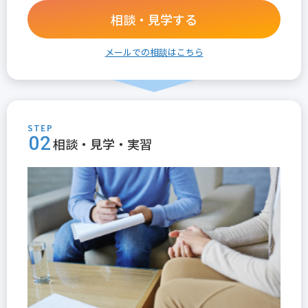
相談・見学する
メールでの相談はこちら
STEP
02
相談・見学・実習