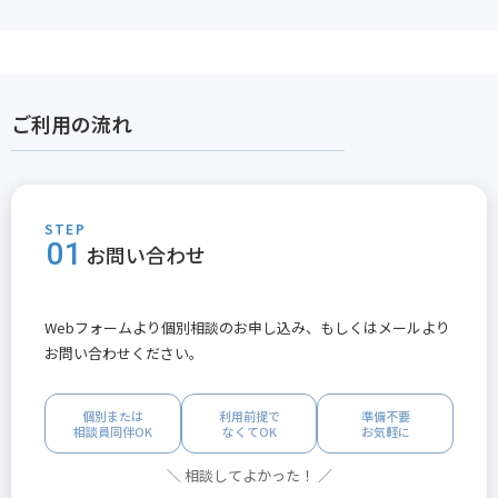
ご利用の流れ
STEP
01
お問い合わせ
Webフォームより個別相談のお申し込み、もしくはメールより
お問い合わせください。
個別または
利用前提で
準備不要
相談員同伴OK
なくてOK
お気軽に
＼ 相談してよかった！ ／