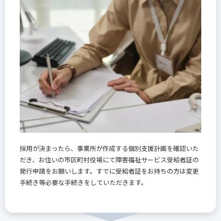
採用が決まったら、事業所が作成する個別支援計画を確認いた
だき、お住いの市区町村役場にて障害福祉サービス受給者証の
発行申請をお願いします。すでに受給者証をお持ちの方は変更
手続き等必要な手続きをしていただきます。