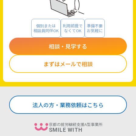
個別または
利用前提で
準備不要
相談員同伴OK
なくてOK
お気軽に
相談・見学する
まずはメールで相談
法人の方・業務依頼はこちら
京都の就労継続支援A型事業所
SMILE WITH