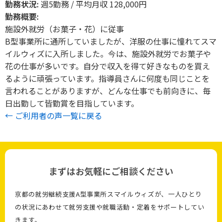
勤務状況:
週5勤務 / 平均月収 128,000円
勤務概要:
施設外就労（お菓子・花）に従事
B型事業所に通所していましたが、洋服の仕事に憧れてスマ
イルウィズに入所しました。今は、施設外就労でお菓子や
花の仕事が多いです。自分で収入を得て好きなものを買え
るように頑張っています。指導員さんに何度も同じことを
言われることがありますが、どんな仕事でも前向きに、毎
日出勤して皆勤賞を目指しています。
← ご利用者の声一覧に戻る
まずはお気軽にご相談ください
京都の就労継続支援A型事業所スマイルウィズが、一人ひとり
の状況にあわせて就労支援や就職活動・定着をサポートしてい
きます。