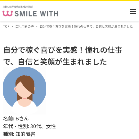
TOP
ご利用者の声
自分で稼ぐ喜びを実感！憧れの仕事で、自信と笑顔が生まれました
自分で稼ぐ喜びを実感！憧れの仕事
で、自信と笑顔が生まれました
名前:
Bさん
年代・性別:
30代、女性
種別:
知的障害